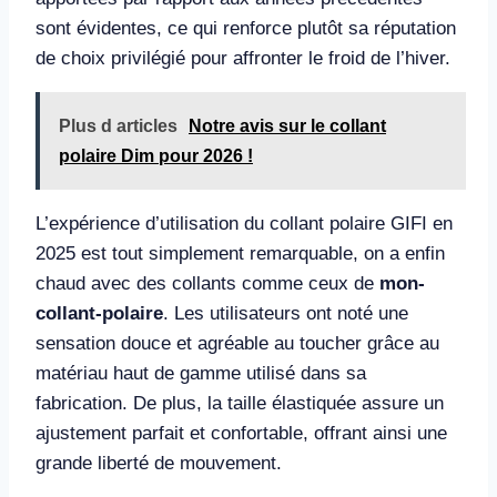
sont évidentes, ce qui renforce plutôt sa réputation
de choix privilégié pour affronter le froid de l’hiver.
Plus d articles
Notre avis sur le collant
polaire Dim pour 2026 !
L’expérience d’utilisation du collant polaire GIFI en
2025 est tout simplement remarquable, on a enfin
chaud avec des collants comme ceux de
mon-
collant-polaire
. Les utilisateurs ont noté une
sensation douce et agréable au toucher grâce au
matériau haut de gamme utilisé dans sa
fabrication. De plus, la taille élastiquée assure un
ajustement parfait et confortable, offrant ainsi une
grande liberté de mouvement.