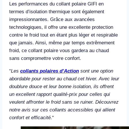
Les performances du collant polaire GIFI en
termes d’isolation thermique sont également
impressionnantes. Grâce aux avancées
technologiques, il offre une excellente protection
contre le froid tout en étant plus léger et respirable
que jamais. Ainsi, même par temps extrêmement
froid, ce collant polaire vous gardera au chaud
sans compromettre votre confort.
“
Les
collants polaires d’Action
sont une option
abordable pour rester au chaud cet hiver. Avec leur
doublure douce et leur bonne isolation, ils offrent
un excellent rapport qualité-prix pour celles qui
veulent affronter le froid sans se ruiner. Découvrez
notre avis sur ces collants accessibles qui allient
confort et efficacité.
“