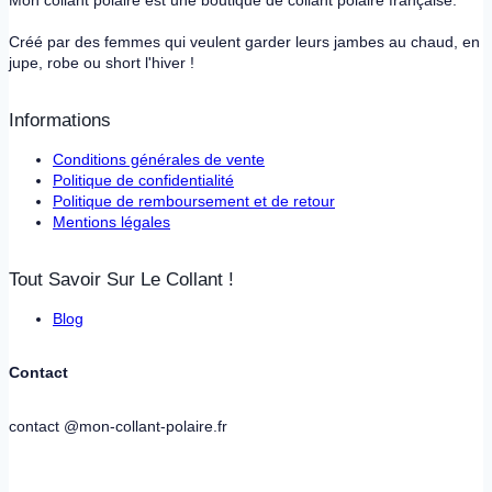
Mon collant polaire est une boutique de collant polaire française.
Créé par des femmes qui veulent garder leurs jambes au chaud, en
jupe, robe ou short l'hiver !
Informations
Conditions générales de vente
Politique de confidentialité
Politique de remboursement et de retour
Mentions légales
Tout Savoir Sur Le Collant !
Blog
Contact
contact @mon-collant-polaire.fr