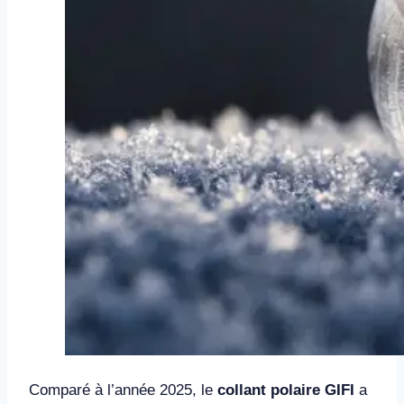
Comparé à l’année 2025, le
collant polaire GIFI
a