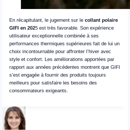
En récapitulant, le jugement sur le
collant polaire
GIFI en 202
5 est très favorable. Son expérience
utilisateur exceptionnelle combinée à ses
performances thermiques supérieures fait de lui un
choix incontournable pour affronter l’hiver avec
style et confort. Les améliorations apportées par
rapport aux années précédentes montrent que GIFI
s’est engagée à fournir des produits toujours
meilleurs pour satisfaire les besoins des
consommateurs exigeants.