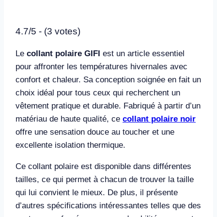
4.7/5 - (3 votes)
Le
collant polaire GIFI
est un article essentiel
pour affronter les températures hivernales avec
confort et chaleur. Sa conception soignée en fait un
choix idéal pour tous ceux qui recherchent un
vêtement pratique et durable. Fabriqué à partir d’un
matériau de haute qualité, ce
collant polaire noir
offre une sensation douce au toucher et une
excellente isolation thermique.
Ce collant polaire est disponible dans différentes
tailles, ce qui permet à chacun de trouver la taille
qui lui convient le mieux. De plus, il présente
d’autres spécifications intéressantes telles que des