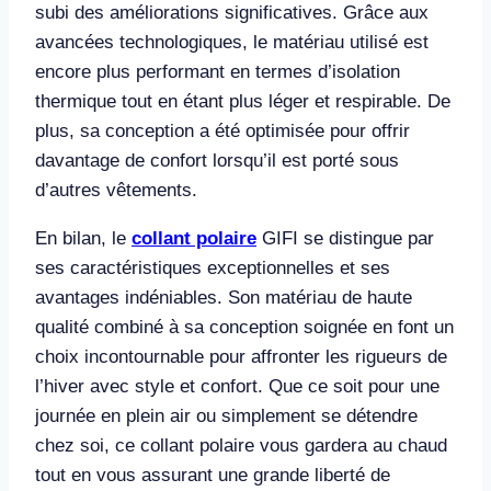
subi des améliorations significatives. Grâce aux
avancées technologiques, le matériau utilisé est
encore plus performant en termes d’isolation
thermique tout en étant plus léger et respirable. De
plus, sa conception a été optimisée pour offrir
davantage de confort lorsqu’il est porté sous
d’autres vêtements.
En bilan, le
collant polaire
GIFI se distingue par
ses caractéristiques exceptionnelles et ses
avantages indéniables. Son matériau de haute
qualité combiné à sa conception soignée en font un
choix incontournable pour affronter les rigueurs de
l’hiver avec style et confort. Que ce soit pour une
journée en plein air ou simplement se détendre
chez soi, ce collant polaire vous gardera au chaud
tout en vous assurant une grande liberté de