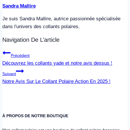
Sandra Mallire
Je suis Sandra Mallire, autrice passionnée spécialisée
dans l'univers des collants polaires.
Navigation De L’article
Précédent
Découvrez les collants yade et notre avis dessus !
Suivant
Notre Avis Sur Le Collant Polaire Action En 2025 !
À PROPOS DE NOTRE BOUTIQUE