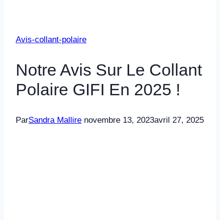
Avis-collant-polaire
Notre Avis Sur Le Collant
Polaire GIFI En 2025 !
Par
Sandra Mallire
novembre 13, 2023
avril 27, 2025