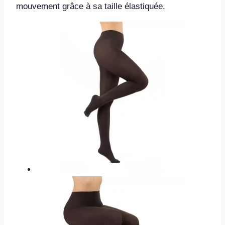
mouvement grâce à sa taille élastiquée.