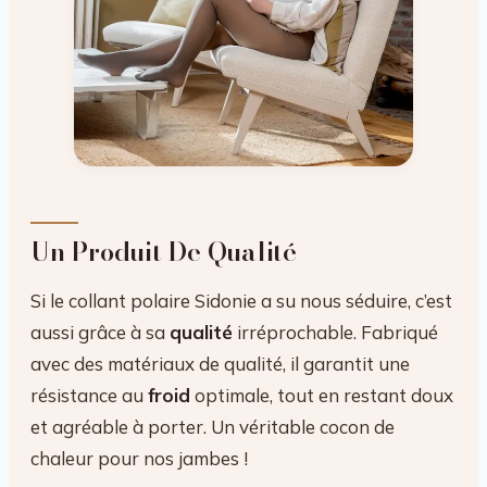
Un Produit De Qualité
Si le collant polaire Sidonie a su nous séduire, c’est
aussi grâce à sa
qualité
irréprochable. Fabriqué
avec des matériaux de qualité, il garantit une
résistance au
froid
optimale, tout en restant doux
et agréable à porter. Un véritable cocon de
chaleur pour nos jambes !