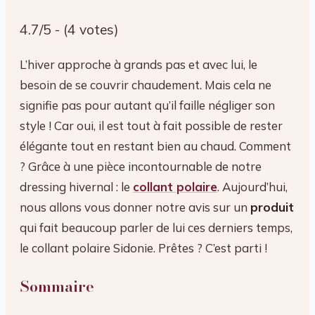
4.7/5 - (4 votes)
L’hiver approche à grands pas et avec lui, le
besoin de se couvrir chaudement. Mais cela ne
signifie pas pour autant qu’il faille négliger son
style ! Car oui, il est tout à fait possible de rester
élégante tout en restant bien au chaud. Comment
? Grâce à une pièce incontournable de notre
dressing hivernal : le
collant polaire
. Aujourd’hui,
nous allons vous donner notre avis sur un
produit
qui fait beaucoup parler de lui ces derniers temps,
le collant polaire Sidonie. Prêtes ? C’est parti !
Sommaire