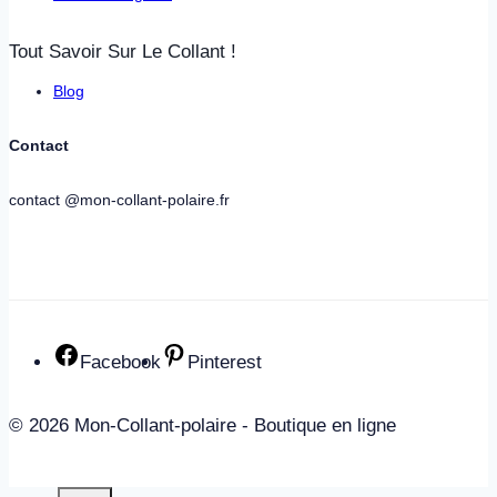
Tout Savoir Sur Le Collant !
Blog
Contact
contact @mon-collant-polaire.fr
Facebook
Pinterest
© 2026 Mon-Collant-polaire - Boutique en ligne