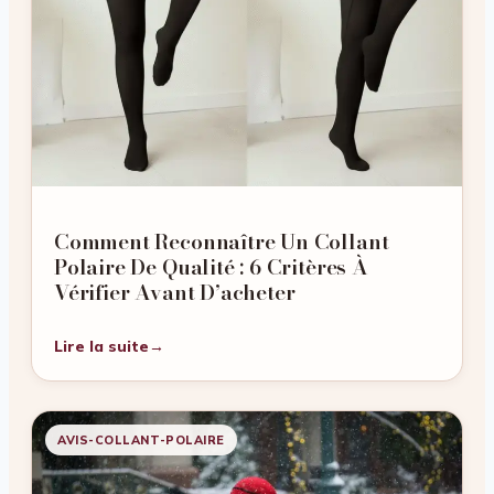
Comment Reconnaître Un Collant
Polaire De Qualité : 6 Critères À
Vérifier Avant D’acheter
Lire la suite
→
AVIS-COLLANT-POLAIRE