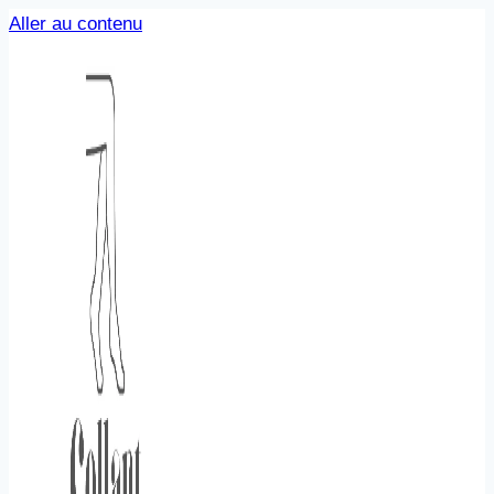
Aller au contenu