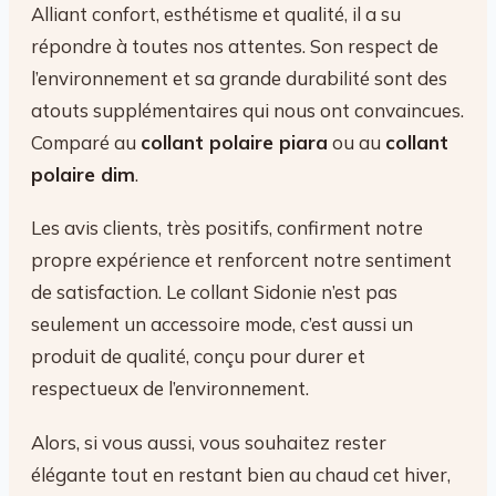
Alliant confort, esthétisme et qualité, il a su
répondre à toutes nos attentes. Son respect de
l’environnement et sa grande durabilité sont des
atouts supplémentaires qui nous ont convaincues.
Comparé au
collant polaire piara
ou au
collant
polaire dim
.
Les avis clients, très positifs, confirment notre
propre expérience et renforcent notre sentiment
de satisfaction. Le collant Sidonie n’est pas
seulement un accessoire mode, c’est aussi un
produit de qualité, conçu pour durer et
respectueux de l’environnement.
Alors, si vous aussi, vous souhaitez rester
élégante tout en restant bien au chaud cet hiver,