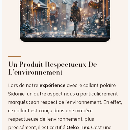
Un Produit Respectueux De
L’environnement
Lors de notre
expérience
avec le collant polaire
Sidonie, un autre aspect nous a particulièrement
marqués : son respect de l’environnement. En effet,
ce collant est conçu dans une matière
respectueuse de l’environnement, plus
précisément, il est certifié
Oeko Tex
. C’est une