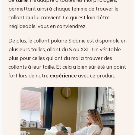
permettant ainsi à chaque femme de trouver le
collant qui lui convient. Ce qui est loin d’être
négligeable, vous en conviendrez.
De plus, le collant polaire Sidonie est disponible en
plusieurs tailles, allant du S au XXL. Un véritable
plus pour celles qui ont du mal à trouver des
collants à leur taille. Et cela a bien sûr été un point
fort lors de notre
expérience
avec ce produit.