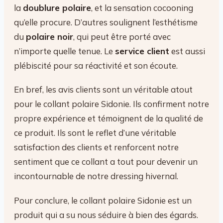
la
doublure polaire
, et la sensation cocooning
qu’elle procure. D’autres soulignent l’esthétisme
du
polaire noir
, qui peut être porté avec
n’importe quelle tenue. Le
service client
est aussi
plébiscité pour sa réactivité et son écoute.
En bref, les avis clients sont un véritable atout
pour le collant polaire Sidonie. Ils confirment notre
propre expérience et témoignent de la qualité de
ce produit. Ils sont le reflet d’une véritable
satisfaction des clients et renforcent notre
sentiment que ce collant a tout pour devenir un
incontournable de notre dressing hivernal.
Pour conclure, le collant polaire Sidonie est un
produit qui a su nous séduire à bien des égards.