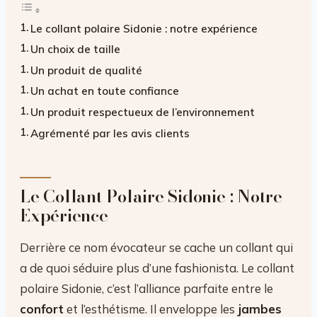
Le collant polaire Sidonie : notre expérience
Un choix de taille
Un produit de qualité
Un achat en toute confiance
Un produit respectueux de l’environnement
Agrémenté par les avis clients
Le Collant Polaire Sidonie : Notre
Expérience
Derrière ce nom évocateur se cache un collant qui
a de quoi séduire plus d’une fashionista. Le collant
polaire Sidonie, c’est l’alliance parfaite entre le
confort
et l’esthétisme. Il enveloppe les
jambes