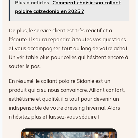
Plus d articles
Comment choisir son collant
polaire calzedonia en 2025 ?
De plus, le service client est très réactif et à
l’écoute. Il saura répondre à toutes vos questions
et vous accompagner tout au long de votre achat.
Un véritable plus pour celles qui hésitent encore à
sauter le pas.
En résumé, le collant polaire Sidonie est un
produit qui a su nous convaincre. Alliant confort,
esthétisme et qualité, il a tout pour devenir un
indispensable de votre dressing hivernal. Alors
n’hésitez plus et laissez-vous séduire !