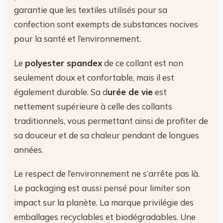
garantie que les textiles utilisés pour sa
confection sont exempts de substances nocives
pour la santé et l’environnement.
Le
polyester spandex
de ce collant est non
seulement doux et confortable, mais il est
également durable. Sa d
urée de vie
est
nettement supérieure à celle des collants
traditionnels, vous permettant ainsi de profiter de
sa douceur et de sa chaleur pendant de longues
années.
Le respect de l’environnement ne s’arrête pas là.
Le packaging est aussi pensé pour limiter son
impact sur la planète. La marque privilégie des
emballages recyclables et biodégradables. Une