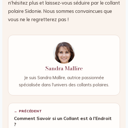
n’hésitez plus et laissez-vous séduire par le collant
polaire Sidonie. Nous sommes convaincues que
vous ne le regretterez pas !
Sandra Mallire
Je suis Sandra Mallire, autrice passionnée
spécialisée dans l'univers des collants polaires.
← PRÉCÉDENT
Comment Savoir si un Collant est à l’Endroit
?