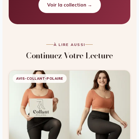
Voir la collection →
À LIRE AUSSI
Continuez Votre Lecture
AVIS-COLLANT-POLAIRE