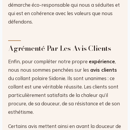
démarche éco-responsable qui nous a séduites et
qui est en cohérence avec les valeurs que nous
défendons.
Agrémenté Par Les Avis Clients
Enfin, pour compléter notre propre
expérience
,
nous nous sommes penchées sur les
avis clients
du collant polaire Sidonie. Ils sont unanimes : ce
collant est une véritable réussite. Les clients sont
particulièrement satisfaits de la chaleur qu’il
procure, de sa douceur, de sa résistance et de son
esthétisme.
Certains avis mettent ainsi en avant la douceur de