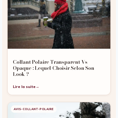
Collant Polaire Transparent Vs
Opaque : Lequel Choisir Selon Son
Look ?
Lire la suite
→
AVIS-COLLANT-POLAIRE