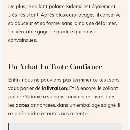
De plus, le collant polaire Sidonie est également
très résistant. Après plusieurs lavages, il conserve
sa douceur et sa forme, sans jamais se déformer.
Un véritable gage de
qualité
qui nous a
convaincues.
Un Achat En Toute Confiance
Enfin, nous ne pouvions pas terminer ce test sans
vous parler de la
livraison
. Et là encore, le collant
polaire Sidonie a su nous convaincre. Livré dans
les
dates
annoncées, dans un emballage soigné, il
a su répondre à toutes nos attentes.