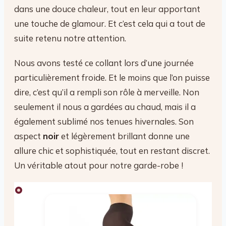
dans une douce chaleur, tout en leur apportant
une touche de glamour. Et c’est cela qui a tout de
suite retenu notre attention.
Nous avons testé ce collant lors d’une journée
particulièrement froide. Et le moins que l’on puisse
dire, c’est qu’il a rempli son rôle à merveille. Non
seulement il nous a gardées au chaud, mais il a
également sublimé nos tenues hivernales. Son
aspect
noir
et légèrement brillant donne une
allure chic et sophistiquée, tout en restant discret.
Un véritable atout pour notre garde-robe !