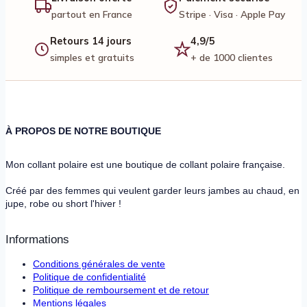
partout en France
Stripe · Visa · Apple Pay
Retours 14 jours
4,9/5
simples et gratuits
+ de 1000 clientes
À PROPOS DE NOTRE BOUTIQUE
Mon collant polaire est une boutique de collant polaire française.
Créé par des femmes qui veulent garder leurs jambes au chaud, en
jupe, robe ou short l'hiver !
Informations
Conditions générales de vente
Politique de confidentialité
Politique de remboursement et de retour
Mentions légales